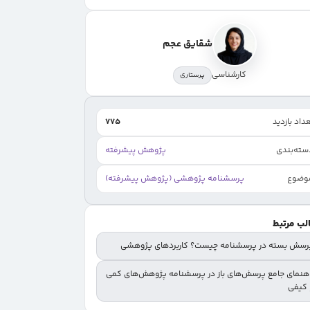
شقایق عجم
کارشناسی
پرستاری
داد بازدید
775
سته‌بندی
پژوهش پیشرفته
وضوع
پرسشنامه پژوهشی (پژوهش پیشرفته)
لب مرتبط
رسش‌ بسته در پرسشنامه چیست؟ کاربردهای پژوهشی
اهنمای جامع پرسش‌های باز در پرسشنامه پژوهش‌های کمی
 کیفی