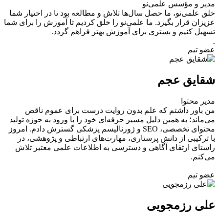
مدیر و مؤسس علمی‌نو
خلق علمی‌نو، ما حصل سال‌ها تلاش و مطالعه بود تا در اختیار شما
عزیزان قرار بگیرد. ما علمی‌نو را خلق کردیم تا آموزش را برای شما
تسهیل کنیم و بستری برای آموزش بهتر فراهم گردد.
عضو تیم
شقایق عجم
مدیر محتوا
من باور داشتم که علم بدون روایت درست برای عموم ناقص
می‌ماند؛ به همین دلیل مسیر حرفه‌ای خود را با ورود به حوزه تولید
محتوای تخصصی، SEO و ژورنالیسم پزشکی گسترش دادم. امروز
با ترکیبی از دانش پرستاری، مهارت‌های ارتباطی و پژوهشی، در
راستای ارتقای آگاهی و دسترسی به اطلاعات علمی معتبر تلاش
می‌کنم.
عضو تیم
علی رزمجویی