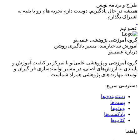
طراح و برنامه نویس
همیشه در حال یادگیریم. دوست دارم تجربه هام رو با بقیه به
اشتراک بگذارم.
عضو تیم
گروه آموزشی پژوهشی علمی‌نو
آموزش ساختارمند، مسیر یادگیری روشن
درباره علمی‌نو
گروه آموزشی و پژوهشی علمی‌نو با تمرکز بر کیفیت آموزش و
پایبندی به ارزش‌های اصلی، در مسیر توانمندسازی فراگیران و
توسعه مهارت‌های پژوهشی همراه شماست.
دسترسی سریع
دسته‌بندی‌ها
پست‌ها
ویدئوها
پادکست‌ها
کتاب‌ها
راهنما