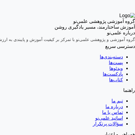
گروه آموزشی پژوهشی علمی‌نو
آموزش ساختارمند، مسیر یادگیری روشن
درباره علمی‌نو
گروه آموزشی و پژوهشی علمی‌نو با تمرکز بر کیفیت آموزش و پایبندی به ار
دسترسی سریع
دسته‌بندی‌ها
پست‌ها
ویدئوها
پادکست‌ها
کتاب‌ها
راهنما
تیم ما
درباره ما
تماس با ما
اساتید علمی‌نو
سؤالات پرتکرار
همراهی و اعتبار