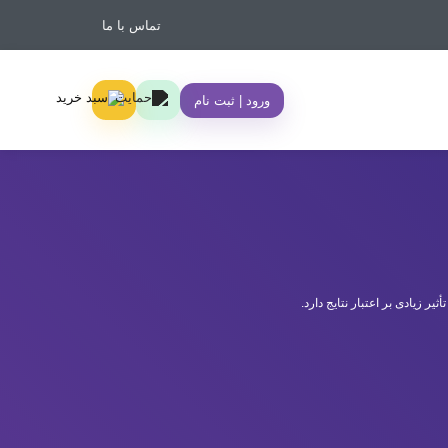
تماس با ما
ورود | ثبت نام
 زیادی بر اعتبار نتایج دارد.