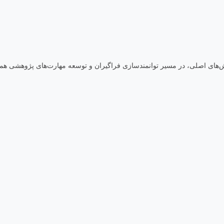
زش‌های اصلی، در مسیر توانمندسازی فراگیران و توسعه مهارت‌های پژوهشی ه