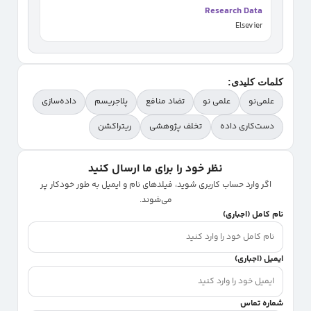
Research Data
Elsevier
کلمات کلیدی:
علمی‌نو
علمی نو
تضاد منافع
پلاجریسم
داده‌سازی
دست‌کاری داده
تخلف پژوهشی
ریتراکشن
نظر خود را برای ما ارسال کنید
اگر وارد حساب کاربری شوید، فیلدهای نام و ایمیل به طور خودکار پر
می‌شوند.
نام کامل (اجباری)
ایمیل (اجباری)
شماره تماس