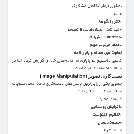
تصاویر آزمایشگاهی مشکوک
مانند:
تکرار الگوها
کپی‌شدن بخش‌هایی از تصویر
Contrast بیش‌ازحد
حذف جزئیات مهم
تفاوت بین مقاله و پایان‌نامه
گاهی دانشجو در پایان‌نامه داده‌های خام را گزارش کرده اما در
مقاله داده‌ها متفاوت است.
دست‌کاری تصویر (Image Manipulation)
تصویر یکی از رایج‌ترین بخش‌های دست‌کاری داده است. نشریات
معتبر قوانین سختی دارند:
کارهای مجاز:
افزایش روشنایی
تنظیم کنتراست
بهبود وضوح
اما به شرط: