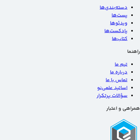
دسته‌بندی‌ها
پست‌ها
ویدئوها
پادکست‌ها
کتاب‌ها
راهنما
تیم ما
درباره ما
تماس با ما
اساتید علمی‌نو
سؤالات پرتکرار
همراهی و اعتبار