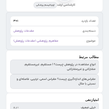
کارشناسی ارشد
ژورنالیسم پزشکی
تعداد بازدید
301
دسته‌بندی
مقدمات پژوهش
موضوع
مفاهیم پژوهشی (مقدمات پژوهش)
مطالب مرتبط
انواع مشاهده در پژوهش چیست؟ | مستقیم، غیرمستقیم،
مشارکتی و غیرمشارکتی
مقیاس‌های اندازه‌گیری چیست؟ مقیاس اسمی، ترتیبی، فاصله‌ای و
نسبتی با مثال
امتیازدهی
خیلی ضعیف
۱ از ۵