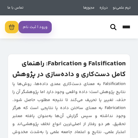
تیم علمی‌نو
درباره
مجوزها
تماس با ما
ورود | ثبت نام
Falsification و Fabrication: راهنمای
کامل دست‌کاری و داده‌سازی در پژوهش
Falsification به معنای دست‌کاری عمدی داده‌ها، روش‌ها یا
نتایج پژوهش است؛ داده واقعی وجود دارد اما پژوهشگر آن را
حذف، تغییر یا تحریف می‌کند تا نتیجه مطلوب حاصل شود.
Fabrication به معنای ساختن داده یا نتایجی است که هرگز
وجود نداشته و سپس گزارش آن‌ها به‌عنوان یافته معتبر
تحقیق. هر دو رفتار از اصلی‌ترین انواع تخلف پژوهشی‌اند و
اعتبار علمی، نتایج و اعتماد جامعه علمی را به‌شدت مخدوش