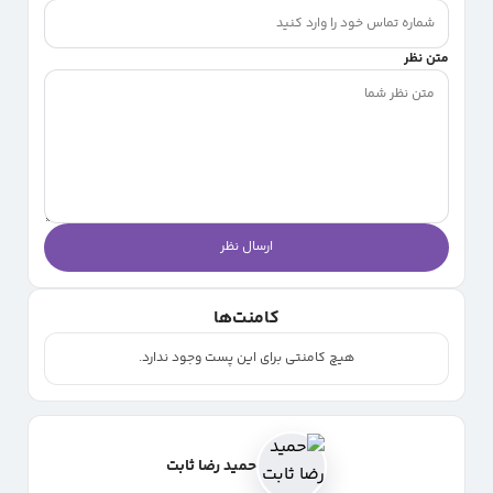
متن نظر
ارسال نظر
کامنت‌ها
هیچ کامنتی برای این پست وجود ندارد.
حمید رضا ثابت