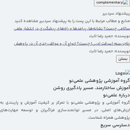
پیشنهاد سردبیر
منابع و مطالب مرتبط با این پست را به پیشنهاد سردبیر مشاهده کنید
سالامی چیست؟ نشانه‌ها، پیامدها و راه‌های پیشگیری در انتشار علمی
نویسنده: حمید رضا ثابت
پلاجریسم (سرقت ادبی) چیست؟ انواع آن و عواقب جدی آن در پژوهش‌
نویسنده: حمید رضا ثابت
بستن
گروه آموزشی پژوهشی علمی‌نو
آموزش ساختارمند، مسیر یادگیری روشن
درباره علمی‌نو
گروه آموزشی و پژوهشی علمی‌نو با تمرکز بر کیفیت آموزش و پایبندی به
ارزش‌های اصلی، در مسیر توانمندسازی فراگیران و توسعه مهارت‌های
پژوهشی همراه شماست.
دسترسی سریع