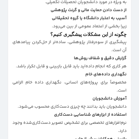
به ویژه در مورد دانشجویان تحصیلات تکمیلی.
از دست دادن حمایت مالی و گرنت پژوهشی
آسیب به اعتبار دانشگاه یا گروه تحقیقاتی
زیرا بخشی از اعتماد عمومی از بین می‌رود.
چگونه از این مشکلات پیشگیری کنیم؟
پیشگیری از سوءرفتار پژوهشی، ساده‌تر از حل‌کردن پیامدهای
آن است.
گزارش دقیق و شفاف روش‌ها
هر کاری که انجام داده‌اید باید قابل بازبینی و قابل تکرار باشد.
نگهداری داده‌های خام
مخصوصاً برای پروژه‌های انسانی، نگهداری داده خام الزامی
است.
آموزش دانشجویان
دانشجویان باید بدانند چه چیزی دست‌کاری محسوب می‌شود.
استفاده از ابزارهای شناسایی دست‌کاری
نرم‌افزارهای تخصصی برای تشخیص تصویر دست‌کاری‌شده وجود
دارد.