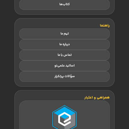
کتاب‌ها
راهنما
تیم ما
درباره ما
تماس با ما
اساتید علمی‌نو
سؤالات پرتکرار
همراهی و اعتبار