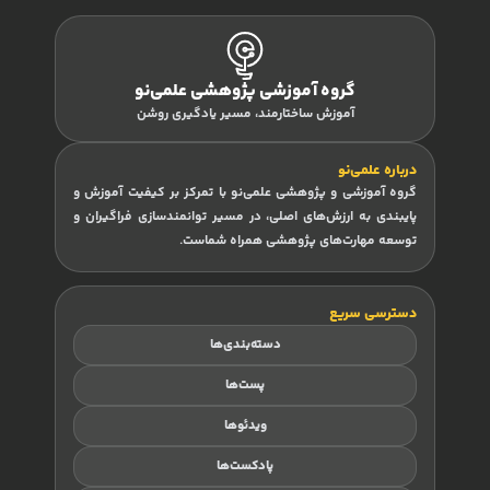
گروه آموزشی پژوهشی علمی‌نو
آموزش ساختارمند، مسیر یادگیری روشن
درباره علمی‌نو
گروه آموزشی و پژوهشی علمی‌نو با تمرکز بر کیفیت آموزش و
پایبندی به ارزش‌های اصلی، در مسیر توانمندسازی فراگیران و
توسعه مهارت‌های پژوهشی همراه شماست.
دسترسی سریع
دسته‌بندی‌ها
پست‌ها
ویدئوها
پادکست‌ها