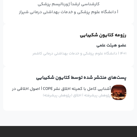
کارشناسی ارشد
| ژورنالیسم پزشکی
| دانشگاه علوم پزشکی و خدمات بهداشتی درمانی شیراز
رزومه کتایون شکیبایی
عضو هیئت علمی
1401 | دانشگاه علوم پزشکی و خدمات بهداشتی درمانی کاشمر
پست‌های منتشر شده توسط کتایون شکیبایی
آشنایی کامل با کمیته اخلاق نشر COPE | اصول اخلاقی در
نشر علمی بین‌المللی
پژوهش پیشرفته | اخلاق (پژوهش پیشرفته)