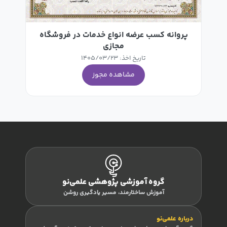
پروانه کسب عرضه انواع خدمات در فروشگاه
مجازی
تاریخ اخذ: 1405/03/23
مشاهده مجوز
گروه آموزشی پژوهشی علمی‌نو
آموزش ساختارمند، مسیر یادگیری روشن
درباره علمی‌نو