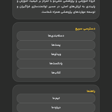
گروه آموزشی و پژوهشی علمی‌نو با تمرکز بر کیفیت آموزش و
پایبندی به ارزش‌های اصلی، در مسیر توانمندسازی فراگیران و
توسعه مهارت‌های پژوهشی همراه شماست.
دسترسی سریع
دسته‌بندی‌ها
پست‌ها
ویدئوها
پادکست‌ها
کتاب‌ها
راهنما
تیم ما
درباره ما