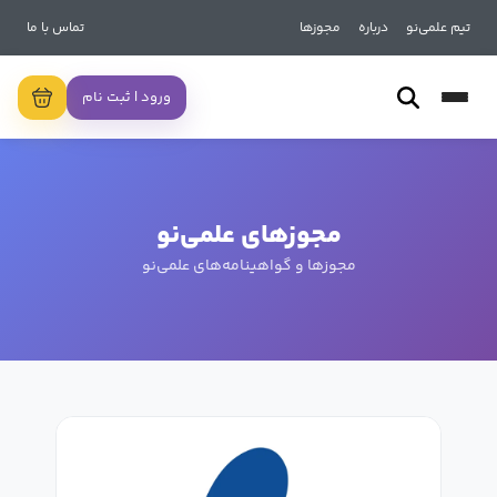
تیم علمی‌نو
درباره
مجوزها
تماس با ما
ورود | ثبت نام
مجوزهای علمی‌نو
مجوزها و گواهینامه‌های علمی‌نو