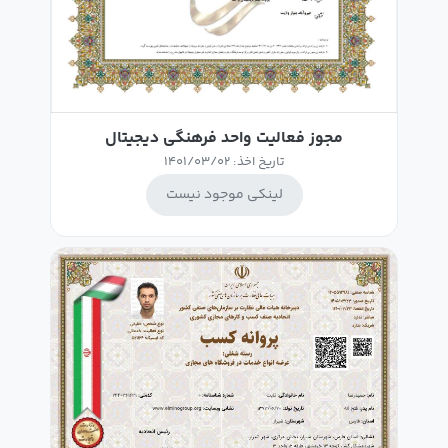
مجوز فعالیت واحد فرهنگی دیجیتال
تاریخ اخذ: 1401/03/02
لینکی موجود نیست