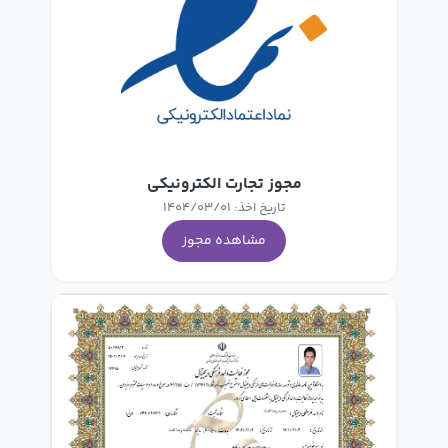
مجوز تجارت الکترونیکی
تاریخ اخذ: 1404/03/01
مشاهده مجوز