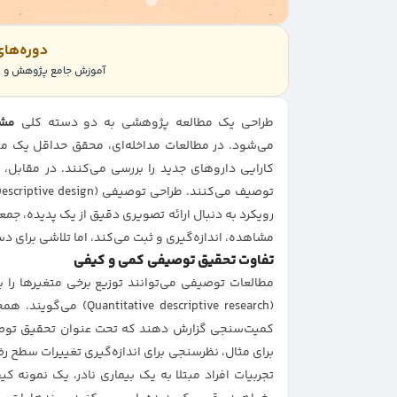
دوره‌ها
آموزش جامع پژوهش و پر
طراحی یک مطالعه پژوهشی به دو دسته کلی
مشاهده
می‌شود. در مطالعات مداخله‌ای، محقق حداقل یک متغ
کارایی داروهای جدید را بررسی می‌کنند. در مقابل، 
رویکرد به دنبال ارائه تصویری دقیق از یک پدیده، جم
مشاهده، اندازه‌گیری و ثبت می‌کند، اما تلاشی برای دس
تفاوت تحقیق توصیفی کمی و کیفی
مطالعات توصیفی می‌توانند توزیع برخی متغیرها را
( descriptive research
برای مثال، نظرسنجی برای اندازه‌گیری تغییرات سطح ر
تجربیات افراد مبتلا به یک بیماری نادر، یک نمون