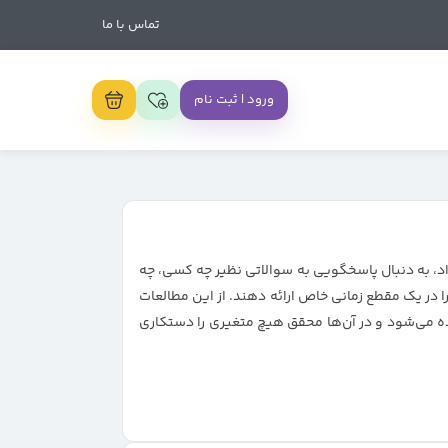
تماس با ما
ورود | ثبت نام
وقوع یک رویداد، به دنبال پاسخگویی به سوالاتی نظیر چه کسی، چه
 در یک مقطع زمانی خاص ارائه دهند. از این مطالعات
ده می‌شود و در آن‌ها محقق هیچ متغیری را دستکاری