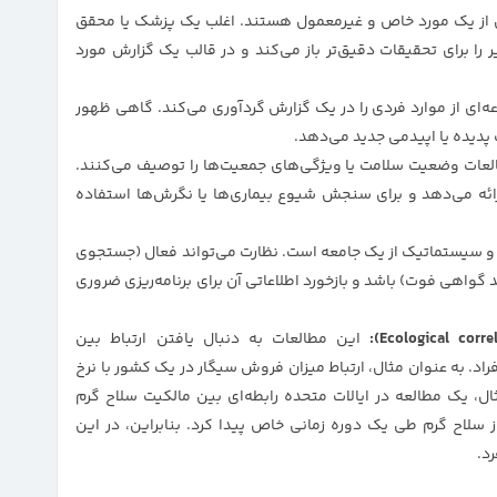
 از یک مورد خاص و غیرمعمول هستند. اغلب یک پزشک یا محقق
را برای تحقیقات دقیق‌تر باز می‌کند و در قالب یک گزارش مورد
‌ای از موارد فردی را در یک گزارش گردآوری می‌کند. گاهی ظهور
 پدیده یا اپیدمی جدید می‌دهد.
عات وضعیت سلامت یا ویژگی‌های جمعیت‌ها را توصیف می‌کنند.
ائه می‌دهد و برای سنجش شیوع بیماری‌ها یا نگرش‌ها استفاده
و سیستماتیک از یک جامعه است. نظارت می‌تواند فعال (جستجوی
د گواهی فوت) باشد و بازخورد اطلاعاتی آن برای برنامه‌ریزی ضروری
این مطالعات به دنبال یافتن ارتباط بین
اد. به عنوان مثال، ارتباط میزان فروش سیگار در یک کشور با نرخ
ال، یک مطالعه در ایالات متحده رابطه‌ای بین مالکیت سلاح گرم
 سلاح گرم طی یک دوره زمانی خاص پیدا کرد. بنابراین، در این
رد.