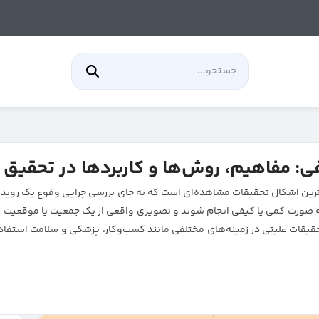
ی: مفاهیم، روش‌ها و کاربردها در تحقیق
Descriptive studie) یکی از ساده‌ترین اشکال تحقیقات مشاهده‌ای است که به جای بررسی چرایی 
ه صورت کمی یا کیفی انجام شوند و تصویری واقعی از یک جمعیت یا موقعیت را
حقیقات علیتی در زمینه‌های مختلفی مانند کسب‌وکار، پزشکی و سلامت استفا