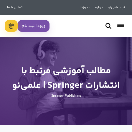
تیم علمی‌نو
درباره
مجوزها
تماس با ما
ورود | ثبت نام
مطالب آموزشی مرتبط با
انتشارات Springer | علمی‌نو
Springer Publishing