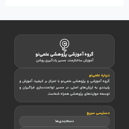
گروه آموزشی پژوهشی علمی‌نو
آموزش ساختارمند، مسیر یادگیری روشن
درباره علمی‌نو
گروه آموزشی و پژوهشی علمی‌نو با تمرکز بر کیفیت آموزش و
پایبندی به ارزش‌های اصلی، در مسیر توانمندسازی فراگیران و
توسعه مهارت‌های پژوهشی همراه شماست.
دسترسی سریع
دسته‌بندی‌ها