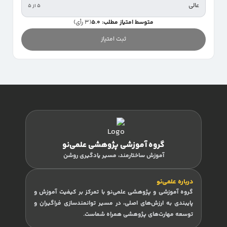
عالی
۵ از ۵
متوسط امتیاز مطلب: 5.0
(3 رأی)
ثبت امتیاز
گروه آموزشی پژوهشی علمی‌نو
آموزش ساختارمند، مسیر یادگیری روشن
درباره علمی‌نو
گروه آموزشی و پژوهشی علمی‌نو با تمرکز بر کیفیت آموزش و
پایبندی به ارزش‌های اصلی، در مسیر توانمندسازی فراگیران و
توسعه مهارت‌های پژوهشی همراه شماست.