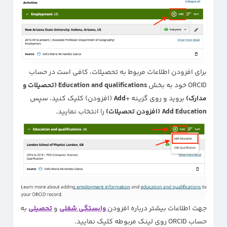
برای افزودن اطلاعات مربوط به تحصیلات، کافی است در حساب
ORCID خود به بخش
Education and qualifications (تحصیلات و
مدارک)
بروید و روی گزینه +
Add
(افزودن) کلیک کنید، سپس
Add Education (افزودن تحصیلات)
را انتخاب نمایید.
جهت اطلاعات بیشتر درباره افزودن
وابستگی شغلی
و
تحصیلی
به
حساب ORCID روی لینک مربوطه کلیک نمایید.