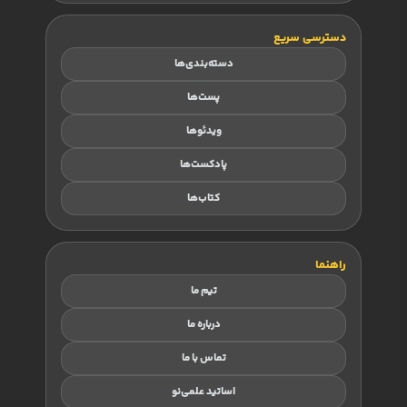
دسترسی سریع
دسته‌بندی‌ها
پست‌ها
ویدئوها
پادکست‌ها
کتاب‌ها
راهنما
تیم ما
درباره ما
تماس با ما
اساتید علمی‌نو