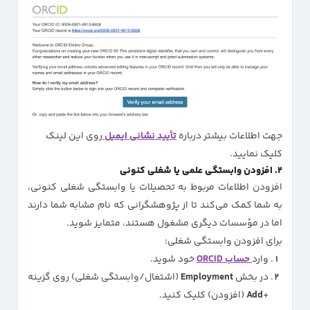
جهت اطلاعات بیشتر درباره
تأیید نشانی ایمیل
روی این لینک
کلیک نمایید.
۲. افزودن وابستگی علمی یا شغلی کنونی
افزودن اطلاعات مربوط به تحصیلات یا وابستگی شغلی کنونی،
به شما کمک می‌کند تا از پژوهشگرانی که نام مشابه شما دارند
اما در مؤسسات دیگری مشغول هستند، متمایز شوید.
برای افزودن وابستگی شغلی:
وارد
حساب ORCID
خود شوید.
در بخش
Employment
(اشتغال/وابستگی شغلی) روی گزینه
+
Add
(افزودن) کلیک کنید.