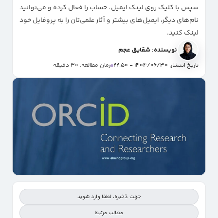
سپس با کلیک روی لینک ایمیل، حساب را فعال کرده و می‌توانید
نام‌های دیگر، ایمیل‌های بیشتر و آثار علمی‌تان را به پروفایل خود
لینک کنید.
نویسنده: شقایق عجم
تاریخ انتشار: 1404/06/30 - 22:50
زمان مطالعه: 30 دقیقه
جهت ذخیره، لطفا وارد شوید
مطالب مرتبط