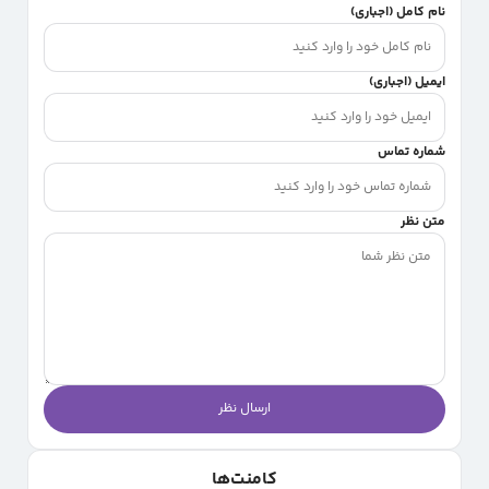
نام کامل (اجباری)
ایمیل (اجباری)
شماره تماس
متن نظر
ارسال نظر
کامنت‌ها