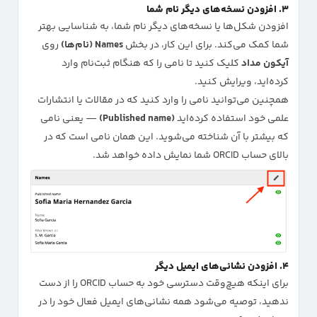
۳. افزودن نسخه‌های دیگر نام شما
افزودن شکل‌ها یا نسخه‌های دیگر نام شما، به شناسایی بهتر
شما کمک می‌کند. برای این کار، در بخش
Names (نام‌ها)
روی
آیکون مداد
کلیک کنید تا نامی را که هنگام ثبت‌نام وارد
کرده‌اید، ویرایش کنید.
همچنین می‌توانید نامی را وارد کنید که در مقالات یا انتشارات
علمی خود استفاده کرده‌اید
(Published name)
— یعنی نامی
که بیشتر با آن شناخته می‌شوید. این همان نامی است که در
بالای حساب ORCID شما نمایش داده خواهد شد.
۴. افزودن نشانی‌های ایمیل دیگر
برای اینکه هیچ‌وقت دسترسی خود به حساب ORCID را از دست
ندهید، توصیه می‌شود همه نشانی‌های ایمیل فعال خود را در