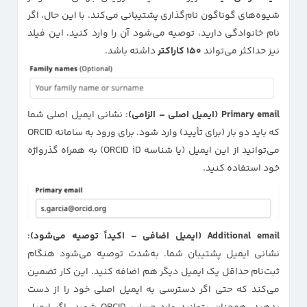
شیوه‌های گوناگون نام‌گذاری پشتیبانی می‌کند. با این حال، اگر
نام خانوادگی دارید، توصیه می‌شود آن را وارد کنید. این فیلد
نیز حداکثر می‌تواند
۱۵۰ کاراکتر
داشته باشد.
Primary email (ایمیل اصلی – الزامی)
: نشانی ایمیل اصلی شما
که باید دو بار (برای تأیید) وارد شود. برای ورود به سامانه ORCID
می‌توانید از این ایمیل (یا شناسه ORCID iD) به همراه گذرواژه
خود استفاده کنید.
Additional email (ایمیل اضافی – اکیداً توصیه می‌شود)
:
نشانی ایمیل پشتیبان شما. به‌شدت توصیه می‌شود هنگام
ثبت‌نام حداقل یک ایمیل دیگر هم اضافه کنید. این کار تضمین
می‌کند که حتی اگر دسترسی به ایمیل اصلی خود را از دست