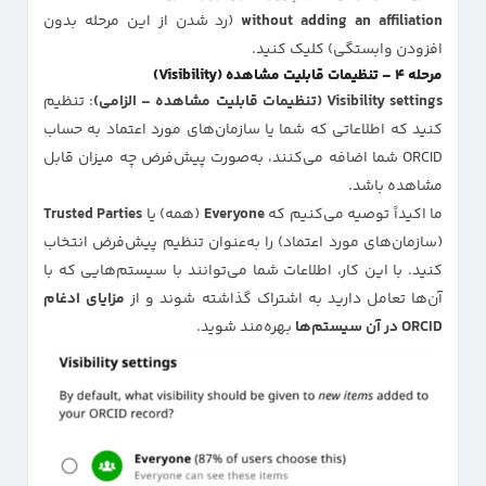
without adding an affiliation
(رد شدن از این مرحله بدون
افزودن وابستگی) کلیک کنید.
مرحله ۴ – تنظیمات قابلیت مشاهده (Visibility)
Visibility settings (تنظیمات قابلیت مشاهده – الزامی)
: تنظیم
کنید که اطلاعاتی که شما یا سازمان‌های مورد اعتماد به حساب
ORCID شما اضافه می‌کنند، به‌صورت پیش‌فرض چه میزان قابل
مشاهده باشد.
ما اکیداً توصیه می‌کنیم که
Everyone
(همه) یا
Trusted Parties
(سازمان‌های مورد اعتماد) را به‌عنوان تنظیم پیش‌فرض انتخاب
کنید. با این کار، اطلاعات شما می‌توانند با سیستم‌هایی که با
آن‌ها تعامل دارید به اشتراک گذاشته شوند و از
مزایای ادغام
ORCID در آن سیستم‌ها
بهره‌مند شوید.