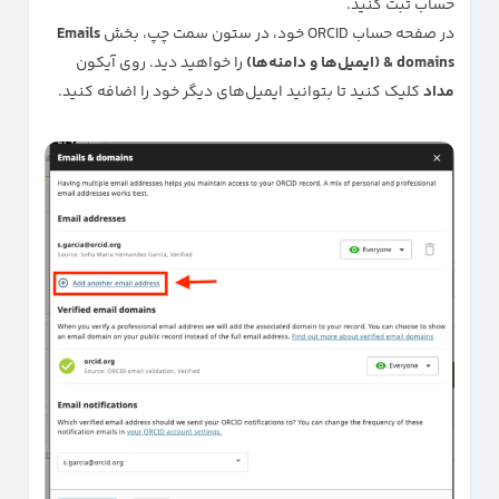
حساب ثبت کنید.
در صفحه حساب ORCID خود، در ستون سمت چپ، بخش
Emails
& domains (ایمیل‌ها و دامنه‌ها)
را خواهید دید. روی آیکون
مداد
کلیک کنید تا بتوانید ایمیل‌های دیگر خود را اضافه کنید.