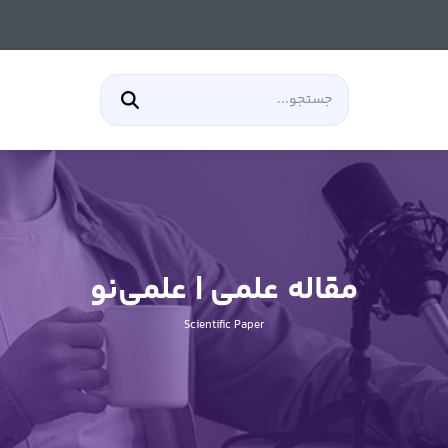
مقاله علمی | علمی‌نو
Scientific Paper