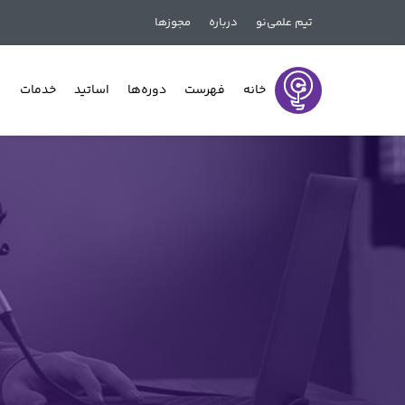
تیم علمی‌نو
درباره
مجوزها
خانه
فهرست
دوره‌ها
اساتید
خدمات