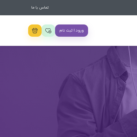
تماس با ما
ورود | ثبت نام