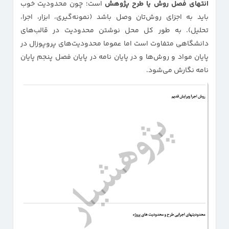
انتهای فصل روش یا طرح پژوهش
است؛ چون محدودیت خوب
باید به اجزای روش‌تان وصل باشد (نمونه‌گیری، ابزار، اجرا،
تحلیل). به طور کل محل نوشتن محدودیت در قالب‌های
دانشگاهی متفاوت است اما عموما محدودیت‌های پروپوزال در
پایان مواد و روش‌ها و در پایان نامه در پایان فصل پنجم پایان
نامه نگارش می‌شود.