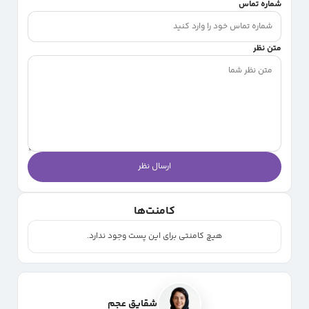
شماره تماس
متن نظر
ارسال نظر
کامنت‌ها
هیچ کامنتی برای این پست وجود ندارد.
شقایق عجم