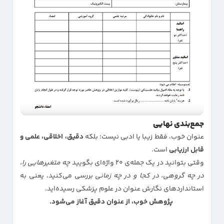
جمع‌بندی نهایی
عنوان خوب، فقط زیبا یا ادبی نیست؛ بلکه
دقیق، اخلاقی، علمی و
قابل ارزیابی
است.
وقتی بتوانید در یک جمله‌ی ۲۰ واژه‌ای بگویید
چه متغیرهایی را،
در چه گروهی، در کجا و در چه زمانی
بررسی می‌کنید، یعنی به
استانداردهای نگارش عنوان در علوم پزشکی رسیده‌اید.
پژوهش خوب، از عنوان دقیق آغاز می‌شود.