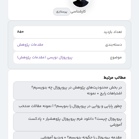
کارشناسی
پرستاری
تعداد بازدید
850
دسته‌بندی
مقدمات پژوهش
موضوع
پروپوزال نویسی (مقدمات پژوهش)
مطالب مرتبط
در بخش محدودیت‌های پژوهش در پروپوزال چه بنویسیم؟
اشتباهات رایج + نمونه
چطور پایایی و روایی در پروپوزال را بنویسم؟ | نمونه مقالات منتخب
پروپوزال چیست؟ دانلود فرم پروپوزال پژوهشیار + پادکست
آموزشی
مقدمه پروپوزال را چگونه بنویسم؟ + ویدیو آموزشی