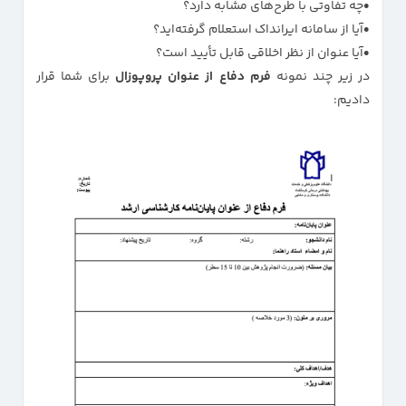
چه تفاوتی با طرح‌های مشابه دارد؟
آیا از سامانه ایرانداک استعلام گرفته‌اید؟
آیا عنوان از نظر اخلاقی قابل تأیید است؟
در زیر چند نمونه
فرم دفاع از عنوان پروپوزال
برای شما قرار
دادیم: