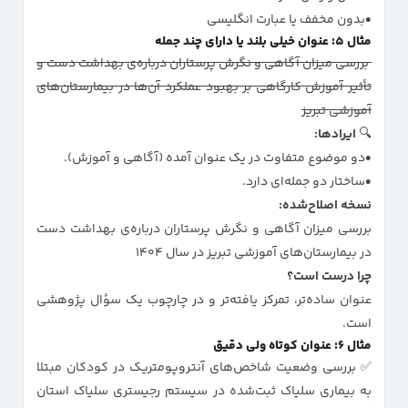
بدون مخفف یا عبارت انگلیسی
مثال ۵: عنوان خیلی بلند یا دارای چند جمله
بررسی میزان آگاهی و نگرش پرستاران درباره‌ی بهداشت دست و
تأثیر آموزش کارگاهی بر بهبود عملکرد آن‌ها در بیمارستان‌های
آموزشی تبریز
🔍
ایرادها:
دو موضوع متفاوت در یک عنوان آمده (آگاهی و آموزش).
ساختار دو جمله‌ای دارد.
نسخه اصلاح‌شده:
بررسی میزان آگاهی و نگرش پرستاران درباره‌ی بهداشت دست
در بیمارستان‌های آموزشی تبریز در سال ۱۴۰۴
چرا درست است؟
عنوان ساده‌تر، تمرکز یافته‌تر و در چارچوب یک سؤال پژوهشی
است.
مثال ۶: عنوان کوتاه ولی دقیق
✅ بررسی وضعیت شاخص‌های آنتروپومتریک در کودکان مبتلا
به بیماری سلیاک ثبت‌شده در سیستم رجیستری سلیاک استان