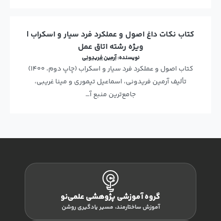
کتاب نکات داغ اصول و عملکرد فرد سیار و اسکراب |
ویژه رشته اتاق عمل
نویسنده:
آرمین فریدونی
کتاب اصول و عملکرد فرد سیار و اسکراب (چاپ دوم، 1400)
تألیف آرمین فریدونی، اسماعیل تیموری و مینا غریبی،
جامع‌ترین منبع آ…
گروه آموزشی پژوهشی علمی‌نو
آموزش ساختارمند، مسیر یادگیری روشن