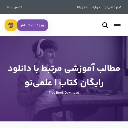
تیم علمی‌نو
درباره
مجوزها
تماس با ما
ورود | ثبت نام
مطالب آموزشی مرتبط با دانلود
رایگان کتاب | علمی‌نو
Free Book Download