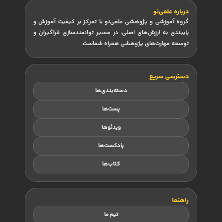
درباره علمی‌نو
گروه آموزشی و پژوهشی علمی‌نو با تمرکز بر کیفیت آموزش و
پایبندی به ارزش‌های اصلی، در مسیر توانمندسازی فراگیران و
توسعه مهارت‌های پژوهشی همراه شماست.
دسترسی سریع
دسته‌بندی‌ها
پست‌ها
ویدئوها
پادکست‌ها
کتاب‌ها
راهنما
تیم ما