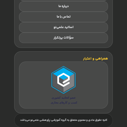
درباره ما
تماس با ما
اساتید علمی‌نو
سؤالات پرتکرار
همراهی و اعتبار
کلیه حقوق مادی و معنوی متعلق به گروه آموزشی پژوهشی علمی‌نو می‌باشد