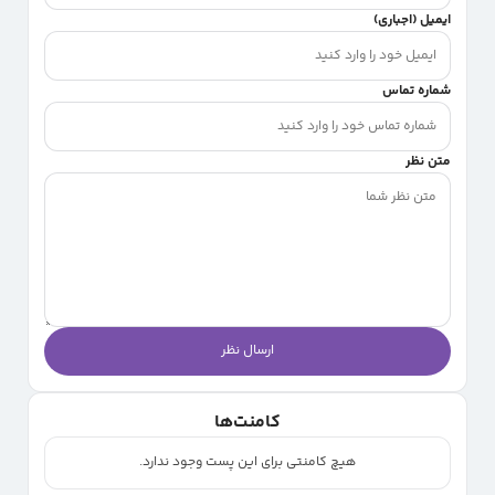
ایمیل (اجباری)
شماره تماس
متن نظر
ارسال نظر
کامنت‌ها
هیچ کامنتی برای این پست وجود ندارد.