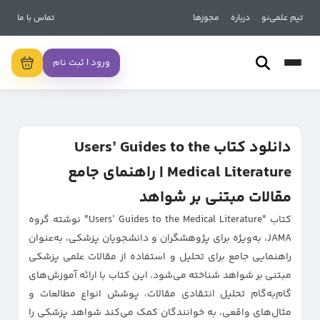
تیم علمی‌نو
درباره
مجوزها
تماس با ما
ورود | ثبت نام
دانلود کتاب Users’ Guides to the
Medical Literature | راهنمای جامع
مقالات مبتنی بر شواهد
کتاب "Users’ Guides to the Medical Literature" نوشته گروه
JAMA، به‌ویژه برای پژوهشگران و دانشجویان پزشکی، به‌عنوان
راهنمایی جامع برای تحلیل و استفاده از مقالات علمی پزشکی
مبتنی بر شواهد شناخته می‌شود. این کتاب با ارائه آموزش‌های
گام‌به‌گام تحلیل انتقادی مقالات، پوشش انواع مطالعات و
مثال‌های واقعی، به خوانندگان کمک می‌کند شواهد پزشکی را