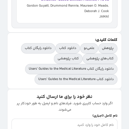
Gordon Guyatt, Drummond Rennie, Maureen O. Meade,
Deborah J. Cook
|
JAMA
کلمات کلیدی:
پژوهش
علمی‌نو
دانلود کتاب
دانلود رایگان کتاب
کتاب‌های پژوهشی
کتاب پژوهشی
دانلود رایگان کتاب Users’ Guides to the Medical Literature
دانلود کتاب Users’ Guides to the Medical Literature
نظر خود را برای ما ارسال کنید
اگر وارد حساب کاربری شوید، فیلدهای نام و ایمیل به طور خودکار پر
می‌شوند.
نام کامل (اجباری)