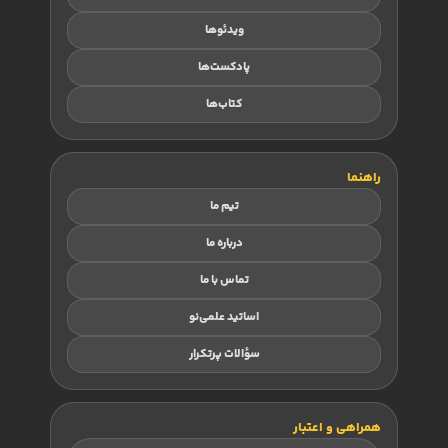
ویدئوها
پادکست‌ها
کتاب‌ها
راهنما
تیم ما
درباره ما
تماس با ما
اساتید علمی‌نو
سؤالات پرتکرار
همراهی و اعتبار