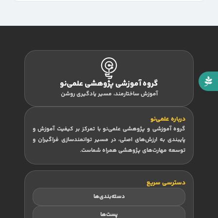
گروه آموزشی پژوهشی علمی‌نو
آموزش ساختارمند، مسیر یادگیری روشن
درباره علمی‌نو
گروه آموزشی و پژوهشی علمی‌نو با تمرکز بر کیفیت آموزش و
پایبندی به ارزش‌های اصلی، در مسیر توانمندسازی فراگیران و
توسعه مهارت‌های پژوهشی همراه شماست.
دسترسی سریع
دسته‌بندی‌ها
پست‌ها