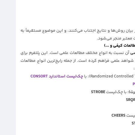
ر بیان روش‌ها و نتایج اجتناب می‌کنند، و این موضوع مستقیماً به
 معتبر منجر می‌شود.
ی
آن نسبت به انواع مختلف مطالعات علمی است. این پلتفرم برای
واهد علمی فراهم کرده است. از جمله رایج‌ترین انواع مطالعات
چک‌لیست استاندارد
CONSORT
P
ت)
: با چک‌لیست
STROBE
SRQ
لیست
CHEERS
S