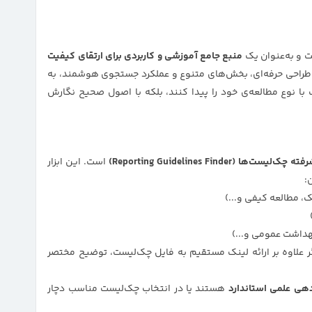
منبع جامع آموزشی و کاربردی برای ارتقای کیفیت
ا طراحی حرفه‌ای، بخش‌های متنوع و عملکرد جستجوی هوشمند، به
ا نوع مطالعه‌ی خود را پیدا کنند، بلکه با اصول صحیح نگارش
‌ها (Reporting Guidelines Finder)
است. این ابزار
:
ک، مطالعه کیفی و...)
داشت عمومی و...)
ر علاوه بر ارائه لینک مستقیم به فایل چک‌لیست، توضیح مختصر
‌دهی علمی استاندارد
هستند یا در انتخاب چک‌لیست مناسب دچار