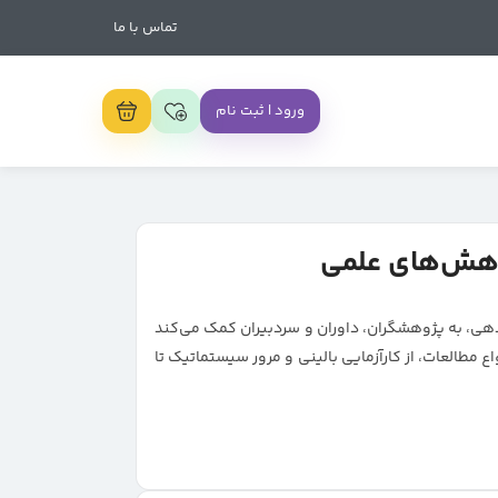
تماس با ما
ورود | ثبت نام
زارش‌دهی، به پژوهشگران، داوران و سردبیران کمک می‌کند
 مطالعات، از کارآزمایی بالینی و مرور سیستماتیک تا