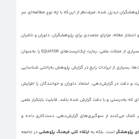
ژوهشگران تبدیل شده، صرف‌نظر از این‌که با چه نوع مطالعه‌ای سر
EQUATO در فرآیند نگارش و انتشار مقاله، مزایای متعددی برای پژوهشگران، داوران و ناشران
بسیاری از مجلات علمی، رعایت چک‌لیست‌های EQUATOR را به‌عنوان
‌ها، بسیاری از ایرادات رایج در گزارش پژوهش به‌راحتی شناسایی
ت و دقت در گزارش‌دهی، اعتماد داوران و خوانندگان را افزایش
‌ای که به‌درستی و با دقت گزارش شده باشد، قابلیت بازتکرار علمی
 کمک می‌کنند از سوگیری‌های گزارش‌دهی، دست‌کاری داده و
رای پژوهشگر
است، بلکه به
ارتقاء کلی فرهنگ پژوهشی
در جامعه