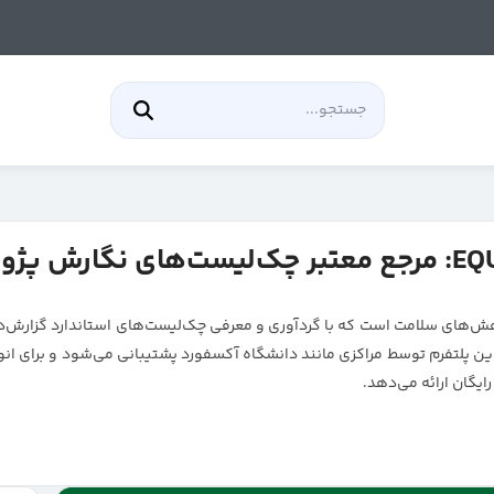
لی در حوزه پژوهش‌های سلامت است که با گردآوری و معرفی چک‌لیست‌های استاندارد گ
ین پلتفرم توسط مراکزی مانند دانشگاه آکسفورد پشتیبانی می‌شود و برای انواع
ایگان ارائه می‌دهد.