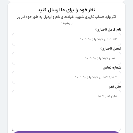
نظر خود را برای ما ارسال کنید
اگر وارد حساب کاربری شوید، فیلدهای نام و ایمیل به طور خودکار پر
می‌شوند.
نام کامل (اجباری)
ایمیل (اجباری)
شماره تماس
متن نظر