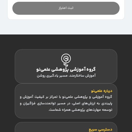
ثبت امتیاز
گروه آموزشی پژوهشی علمی‌نو
آموزش ساختارمند، مسیر یادگیری روشن
درباره علمی‌نو
گروه آموزشی و پژوهشی علمی‌نو با تمرکز بر کیفیت آموزش و
پایبندی به ارزش‌های اصلی، در مسیر توانمندسازی فراگیران و
توسعه مهارت‌های پژوهشی همراه شماست.
دسترسی سریع