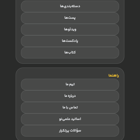
دسته‌بندی‌ها
پست‌ها
ویدئوها
پادکست‌ها
کتاب‌ها
راهنما
تیم ما
درباره ما
تماس با ما
اساتید علمی‌نو
سؤالات پرتکرار