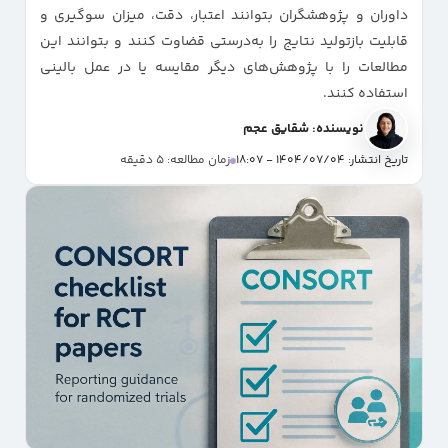
داوران و پژوهشگران بتوانند اعتبار، دقت، میزان سوگیری و
قابلیت بازتولید نتایج را به‌درستی قضاوت کنند و بتوانند این
مطالعات را با پژوهش‌های دیگر مقایسه یا در عمل بالینی
استفاده کنند.
نویسنده: شقایق عجم
تاریخ انتشار: 1404/07/04 - 18:07
زمان مطالعه: 5 دقیقه