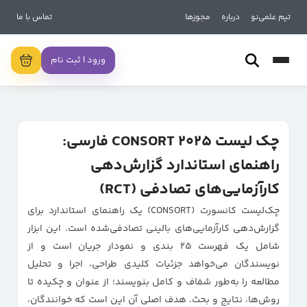
تیم علمی‌نو
درباره
مجوزها
تماس با ما
ورود | ثبت نام
چک لیست CONSORT 2025 فارسی:
راهنمای استاندارد گزارش‌دهی
کارآزمایی‌های تصادفی (RCT)
چک‌لیست کانسورت (CONSORT) یک راهنمای استاندارد برای
گزارش‌دهی کارآزمایی‌های بالینی تصادفی‌شده است. این ابزار
شامل یک فهرست ۲۵ بندی و نمودار جریان است و از
نویسندگان می‌خواهد جزئیات کلیدی طراحی، اجرا و تحلیل
مطالعه را به‌طور شفاف و کامل بنویسند؛ از عنوان و چکیده تا
روش‌ها، نتایج و بحث. هدف اصلی آن این است که خوانندگان،