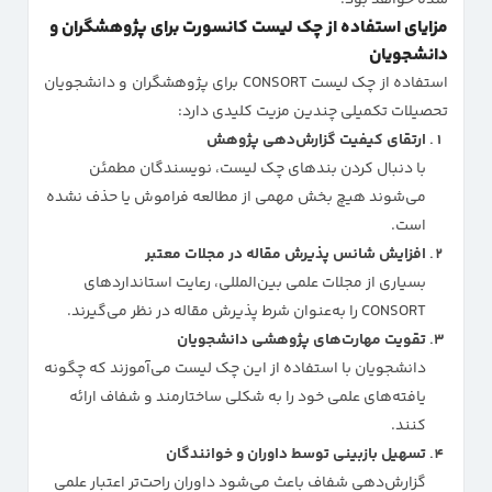
شده خواهد بود.
مزایای استفاده از چک لیست کانسورت برای پژوهشگران و
دانشجویان
استفاده از چک لیست CONSORT برای پژوهشگران و دانشجویان
تحصیلات تکمیلی چندین مزیت کلیدی دارد:
ارتقای کیفیت گزارش‌دهی پژوهش
با دنبال کردن بندهای چک لیست، نویسندگان مطمئن
می‌شوند هیچ بخش مهمی از مطالعه فراموش یا حذف نشده
است.
افزایش شانس پذیرش مقاله در مجلات معتبر
بسیاری از مجلات علمی بین‌المللی، رعایت استانداردهای
CONSORT را به‌عنوان شرط پذیرش مقاله در نظر می‌گیرند.
تقویت مهارت‌های پژوهشی دانشجویان
دانشجویان با استفاده از این چک لیست می‌آموزند که چگونه
یافته‌های علمی خود را به شکلی ساختارمند و شفاف ارائه
کنند.
تسهیل بازبینی توسط داوران و خوانندگان
گزارش‌دهی شفاف باعث می‌شود داوران راحت‌تر اعتبار علمی