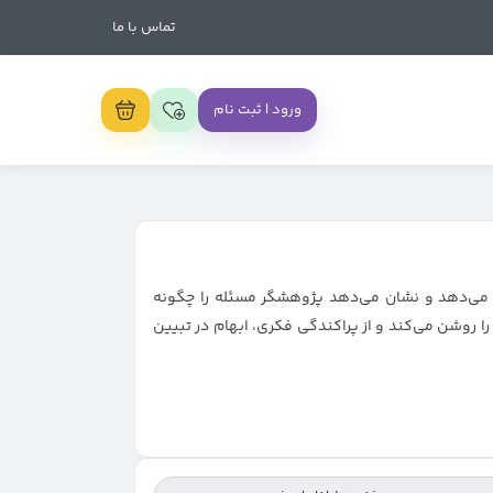
تماس با ما
ورود | ثبت نام
 می‌دهد و نشان می‌دهد پژوهشگر مسئله را چگونه
ا روشن می‌کند و از پراکندگی فکری، ابهام در تبیین