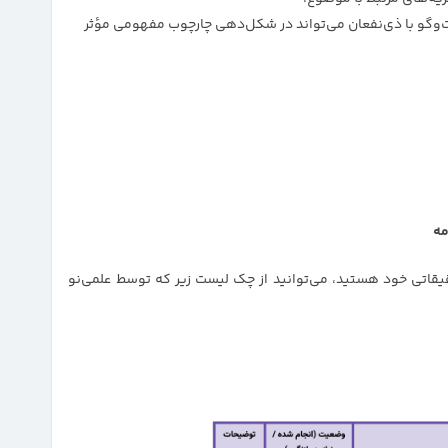
وگو با ذی‌نفعان می‌تواند در شکل‌دهی چارچوب مفهومی مؤثر
مه
قاتی خود هستید، می‌توانید از چک لیست زیر که توسط علمی‌نو