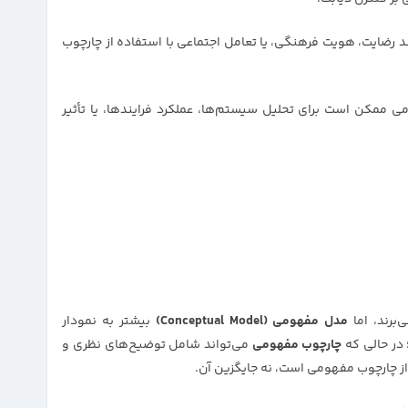
ند رضایت، هویت فرهنگی، یا تعامل اجتماعی با استفاده از چارچوب
 ممکن است برای تحلیل سیستم‌ها، عملکرد فرایندها، یا تأثیر
‌برند، اما
مدل مفهومی (Conceptual Model)
بیشتر به نمودار
 در حالی که
چارچوب مفهومی
می‌تواند شامل توضیح‌های نظری و
ز چارچوب مفهومی است، نه جایگزین آن.