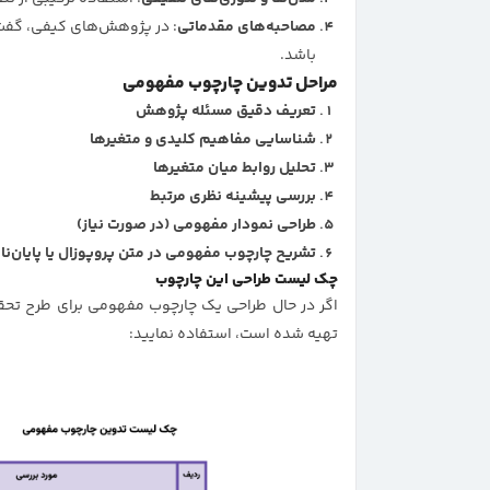
مصاحبه‌های مقدماتی
: در پژوهش‌های کیفی، گفت‌
باشد.
مراحل تدوین چارچوب مفهومی
تعریف دقیق مسئله پژوهش
شناسایی مفاهیم کلیدی و متغیرها
تحلیل روابط میان متغیرها
بررسی پیشینه نظری مرتبط
طراحی نمودار مفهومی (در صورت نیاز)
تشریح چارچوب مفهومی در متن پروپوزال یا پایان‌نا
چک لیست طراحی این چارچوب
اگر در حال طراحی یک چارچوب مفهومی برای طرح تحقی
تهیه شده است، استفاده نمایید: