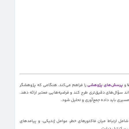
و
پرسش‌های پژوهشی
را فراهم می‌کند. هنگامی که پژوهشگر
ند سؤال‌های دقیق‌تری طرح کند و فرضیه‌هایی معتبر ارائه دهد.
سیری باید داده جمع‌آوری و تحلیل شود.
مل ارتباط میان فاکتورهای خطر، عوامل ژنتیکی، و پیامدهای
 بر کنترل دیابت.