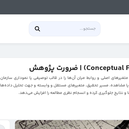
غیرهای اصلی و روابط میان آن‌ها را در قالب توصیفی یا نموداری سازمان
 یا مشاهده، مسیر تحقیق، متغیرهای مستقل و وابسته و جهت تحلیل داده‌ها ر
 نتایج جلوگیری کرده و انسجام نظری مطالعه را افزایش می‌دهد.