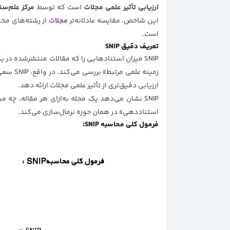
ارزیابی تأثیر علمی مجلات
است که توسط
مرکز علم‌سنج
این شاخص، مقایسه عادلانه‌تر
مجلات
از رشته‌های مخت
است.
تعریف دقیق SNIP
SNIP میزان استنادهایی را که مقالات منتشرشده در 
زمینه علمی مرتبط» بررسی می‌کند. در واقع، SNIP سعی دارد
ارزیابی دقیق‌تری از تأثیر علمی مجلات ارائه دهد.
SNIP نشان می‌دهد یک مجله به‌ازای هر مقاله، چه می
استناددهی» در همان حوزه نرمال‌سازی می‌کند.
فرمول کلی محاسبه SNIP: