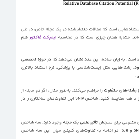
ستنادهایی است که مقالات منتشرشده در یک مجله خاص، در طی
ایمپکت فاکتور
هم
 است. به زبان ساده، این عدد نشان می‌دهد که
در حوزه تخصصی
ود
. رشته‌هایی مثل زیست‌شناسی یا پزشکی، نرخ استناد بالاتری
.
 رشته‌های متفاوت
را فراهم می‌کند. به‌طور مثال، اگر دو مجله از
دو حوزه کاملاً متفاوت مثل مهندسی و روان‌شناسی را با هم مقایسه کنید، شاخص SNIP این تفاوت‌های ساختاری را در
ای متنوعی برای سنجش
تأثیر علمی یک مجله
وجود دارد. سه شاخص
SJR
. در ادامه به تفاوت‌های کلیدی میان این سه شاخص