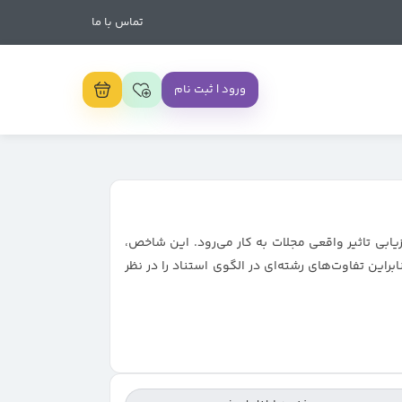
تماس با ما
ورود | ثبت نام
وس است که برای ارزیابی تاثیر واقعی مجلات به کار می‌رود. این شاخص،
این تفاوت‌های رشته‌ای در الگوی استناد را در نظر