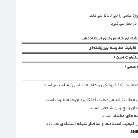
 رشته‌ای شاخص‌های استناددهی
قابلیت مقایسه بین‌رشته‌ای
 متفاوت است)
 علمی)
مناسب‌تر
است.
جلات ارائه می‌دهند، اما کاربرد آن‌ها متفاوت است:
نان رایج‌ترین شاخص است.
ته‌های مختلف
است.
ش
کیفیت استنادها و ساختار شبکه استنادی
هستند.