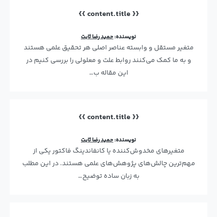
{{ content.title }}
نویسنده:
حمید رضا ثابت
متغیر مستقل و وابسته عناصر اصلی هر تحقیق علمی هستند
و به ما کمک می‌کنند روابط علت و معلولی را بررسی کنیم در
این مقاله ب…
{{ content.title }}
نویسنده:
حمید رضا ثابت
متغیرهای مخدوش‌کننده یا کانفاندینگ فاکتور یکی از
مهم‌ترین چالش‌های پژوهش‌های علمی هستند. در این مطلب
به زبان ساده توضیح…