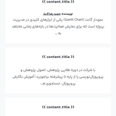
{{ content.title }}
نویسنده:
حمید رضا ثابت
نمودار گانت (Gantt Chart) یکی از ابزارهای کلیدی در مدیریت
پروژه است که برای نمایش فعالیت‌ها در بازه‌های زمانی مختلف
به …
{{ content.title }}
با شرکت در دوره طلایی پژوهش، اصول پژوهش و
پروپوزال‌نویسی را از پایه تا پیشرفته بیاموزید؛ آموزش نگارش
پروپوزال، جستجوی م…
{{ content.title }}