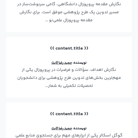
نگارش مقدمه پروپوزال دانشگاهی، گامی سرنوشت‌ساز در
مسیر تدوین یک طرح پژوهشی موفق است. برای نگارش
مقدمه پروپوزال علمی‌نو …
{{ content.title }}
نویسنده:
حمید رضا ثابت
نگارش اهداف، سؤالات و فرضیات در پروپوزال یکی از
مهم‌ترین بخش‌های تدوین طرح پژوهشی برای دانشجویان
تحصیلات تکمیلی به شمار…
{{ content.title }}
نویسنده:
حمید رضا ثابت
گوگل اسکالر یکی از ابزارهای مهم برای جستجوی منابع علمی