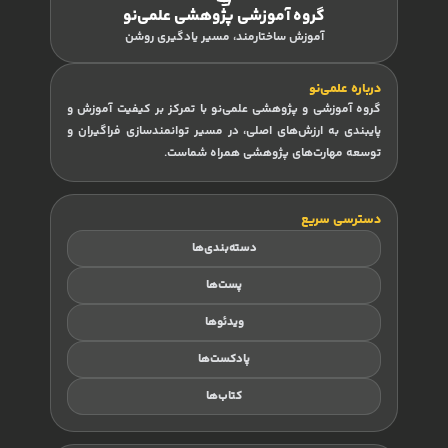
گروه آموزشی پژوهشی علمی‌نو
آموزش ساختارمند، مسیر یادگیری روشن
درباره علمی‌نو
گروه آموزشی و پژوهشی علمی‌نو با تمرکز بر کیفیت آموزش و
پایبندی به ارزش‌های اصلی، در مسیر توانمندسازی فراگیران و
توسعه مهارت‌های پژوهشی همراه شماست.
دسترسی سریع
دسته‌بندی‌ها
پست‌ها
ویدئوها
پادکست‌ها
کتاب‌ها