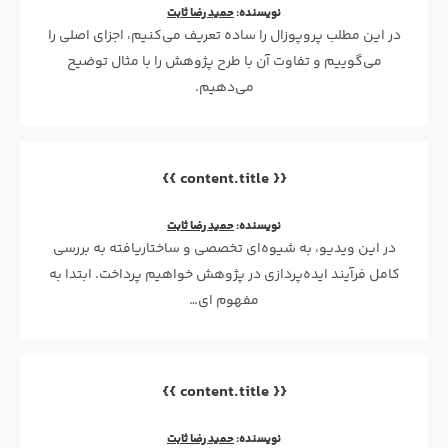
نویسنده:
حمید رضا ثابت
در این مطلب پروپوزال را ساده تعریف می‌کنیم، اجزای اصلی را
می‌گوییم و تفاوت آن با طرح پژوهش را با مثال توضیح
می‌دهیم.
{{ content.title }}
نویسنده:
حمید رضا ثابت
در این ویدیو، به شیوه‌ای تخصصی و ساختاریافته به بررسی
کامل فرآیند ایده‌پردازی در پژوهش خواهیم پرداخت. ابتدا به
مفهوم ای…
{{ content.title }}
نویسنده:
حمید رضا ثابت