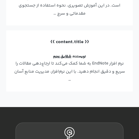
است. در این آموزش تصویری، نحوه استفاده از جستجوی
مقدماتی و سرچ …
{{ content.title }}
نویسنده:
شقایق عجم
نرم افزار EndNote به شما کمک می‌کند تا ارجاع‌دهی مقالات را
سریع و دقیق انجام دهید. با این نرم‌افزار، مدیریت منابع آسان
…