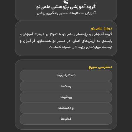
گروه آموزشی پژوهشی علمی‌نو
آموزش ساختارمند، مسیر یادگیری روشن
درباره علمی‌نو
گروه آموزشی و پژوهشی علمی‌نو با تمرکز بر کیفیت آموزش و
پایبندی به ارزش‌های اصلی، در مسیر توانمندسازی فراگیران و
توسعه مهارت‌های پژوهشی همراه شماست.
دسترسی سریع
دسته‌بندی‌ها
پست‌ها
ویدئوها
پادکست‌ها
کتاب‌ها