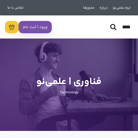
تیم علمی‌نو
درباره
مجوزها
تماس با ما
ورود | ثبت نام
فناوری | علمی‌نو
Technology