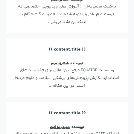
به‌کمک مجموعه‌ای از آموزش‌های ویدیویی اختصاصی که
توسط تیم علمی‌نو تهیه شده‌اند، به‌صورت گام‌به‌گام با
لینکدین آشنا می‌ش…
{{ content.title }}
نویسنده:
شقایق عجم
وب‌سایت EQUATOR مرجع بین‌المللی برای چک‌لیست‌های
استاندارد نگارش پژوهش‌های پزشکی، سلامت و علوم مرتبط
است. در این مقاله …
{{ content.title }}
نویسنده:
حمید رضا ثابت